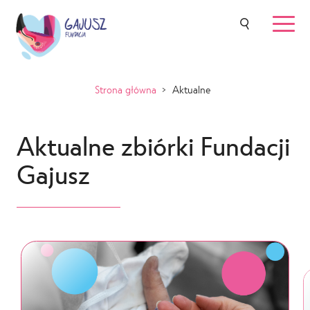
Strona główna
>
Aktualne
Aktualne zbiórki Fundacji
Gajusz