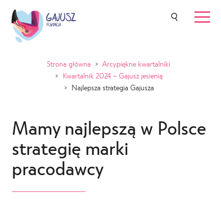
Strona główna
>
Arcypiękne kwartalniki
>
Kwartalnik 2024 – Gajusz jesienią
>
Najlepsza strategia Gajusza
Mamy najlepszą w Polsce
strategię marki
pracodawcy