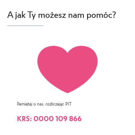
A jak Ty możesz nam pomóc?
Pamiętaj o nas, rozliczając PIT
KRS: 0000 109 866