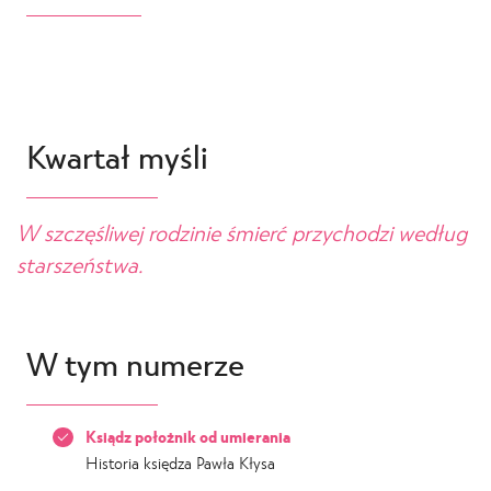
Kwartał myśli
W szczęśliwej rodzinie śmierć przychodzi według
starszeństwa.
W tym numerze
Ksiądz położnik od umierania
Historia księdza Pawła Kłysa