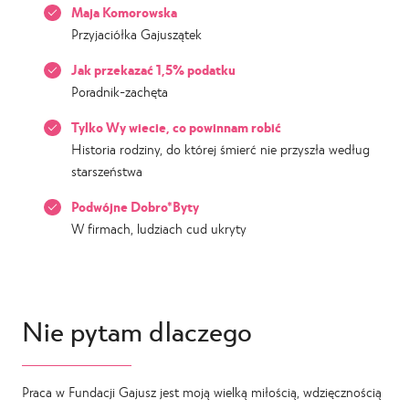
Maja Komorowska
Przyjaciółka Gajuszątek
Jak przekazać 1,5% podatku
Poradnik-zachęta
Tylko Wy wiecie, co powinnam robić
Historia rodziny, do której śmierć nie przyszła według
starszeństwa
Podwójne Dobro*Byty
W firmach, ludziach cud ukryty
Nie pytam dlaczego
Praca w Fundacji Gajusz jest moją wielką miłością, wdzięcznością