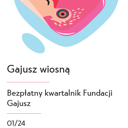
Gajusz wiosną
Bezpłatny kwartalnik Fundacji
Gajusz
01/24