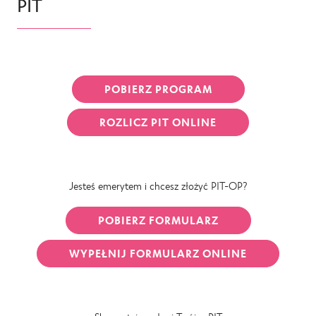
PIT
POBIERZ PROGRAM
ROZLICZ PIT ONLINE
Jesteś emerytem i chcesz złożyć PIT-OP?
POBIERZ FORMULARZ
WYPEŁNIJ FORMULARZ ONLINE