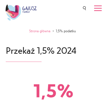
Strona główna
>
1,5% podatku
Przekaż 1,5% 2024