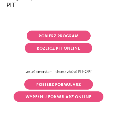
PIT
POBIERZ PROGRAM
ROZLICZ PIT ONLINE
Jesteś emerytem i chcesz złożyć PIT-OP?
POBIERZ FORMULARZ
WYPEŁNIJ FORMULARZ ONLINE