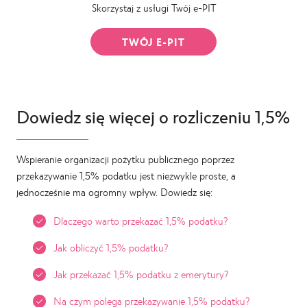
Skorzystaj z usługi Twój e-PIT
TWÓJ E-PIT
Dowiedz się więcej o rozliczeniu 1,5%
Wspieranie organizacji pożytku publicznego poprzez
przekazywanie 1,5% podatku jest niezwykle proste, a
jednocześnie ma ogromny wpływ. Dowiedz się:
Dlaczego warto przekazać 1,5% podatku?
Jak obliczyć 1,5% podatku?
Jak przekazać 1,5% podatku z emerytury?
Na czym polega przekazywanie 1,5% podatku?