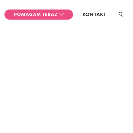
POMAGAM TERAZ
KONTAKT