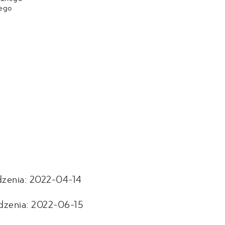
nego
dzenia: 2022-04-14
dzenia: 2022-06-15