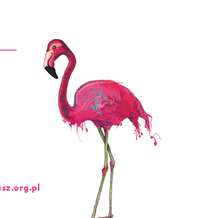
sz.org.pl