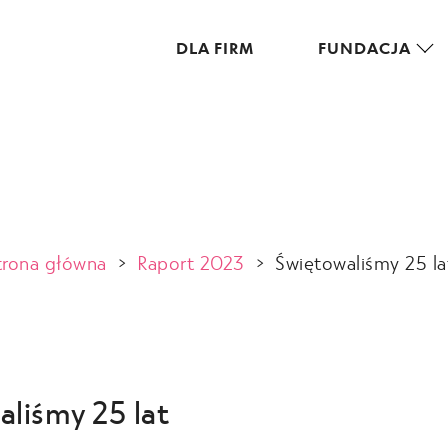
DLA FIRM
FUNDACJA
trona główna
>
Raport 2023
>
Świętowaliśmy 25 la
aliśmy 25 lat