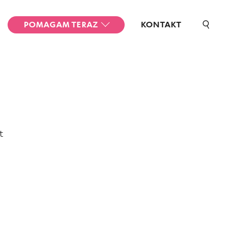
POMAGAM TERAZ
KONTAKT
t