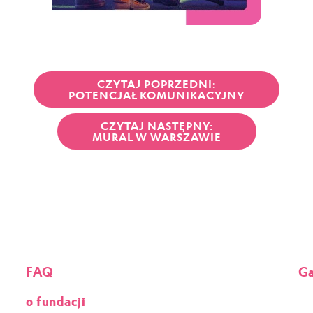
CZYTAJ POPRZEDNI:
POTENCJAŁ KOMUNIKACYJNY
CZYTAJ NASTĘPNY:
MURAL W WARSZAWIE
FAQ
Ga
o fundacji