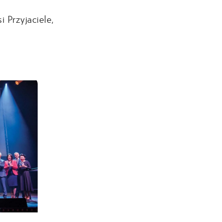
i Przyjaciele,