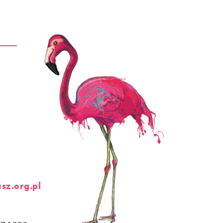
sz.org.pl