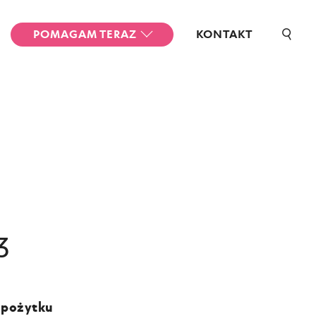
POMAGAM TERAZ
KONTAKT
3
 pożytku