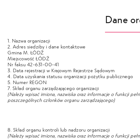
Dane or
1. Nazwa organizacji
2. Adres siedziby i dane kontaktowe
Gmina M. ŁÓDŹ
Miejscowość ŁÓDŹ
Nr faksu 42-631-00-41
3. Data rejestracji w Krajowym Rejestrze
Sądowym
4. Data uzyskania statusu organizacji pożytku
publicznego
5. Numer REGON
7. Skład organu zarządzającego organizacji
(Należy wpisać imiona, nazwiska oraz informacje o funkcji peł
poszczególnych członków organu zarządzającego)
8. Skład organu kontroli lub nadzoru organizacji
(Należy wpisać imiona, nazwiska oraz informacje o funkcji peł