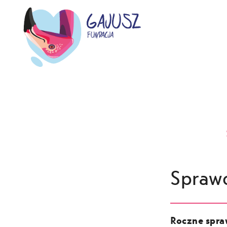
Spraw
Roczne spra