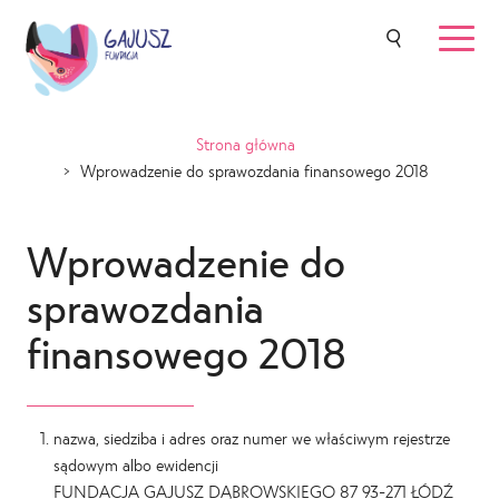
Strona główna
>
Wprowadzenie do sprawozdania finansowego 2018
Wprowadzenie do
sprawozdania
finansowego 2018
nazwa, siedziba i adres oraz numer we właściwym rejestrze
sądowym albo ewidencji
FUNDACJA GAJUSZ DĄBROWSKIEGO 87 93-271 ŁÓDŹ