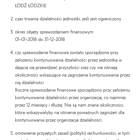
ŁÓDŹ ŁÓDZKIE
czas trwania działalności jednostki, jeśli jest ograniczony
okres objęty sprawozdaniem finansowym
01-01-2018 do 31-12-2018
czy sprawozdanie finansowe zostało sporządzone przy
założeniu kontynuowania działalności przez jednostkę w
dającej się przewidzieć przyszłości oraz czy nie istnieją
okoliczności wskazujące na zagrożenie kontynuowania przez
nią działalności
Roczne sprawozdanie finansowe sporządzono przy założeniu
kontynuowania działalności przez organizację, co najmniej
przez 12 miesięcy i dłużej. Nie są nam znane okoliczności,
które wskazywałyby na istnienie poważnych zagrożeń dla
kontynuowania przez organizację działalności.
omówienie przyjętych zasad (polityki) rachunkowości, w tym